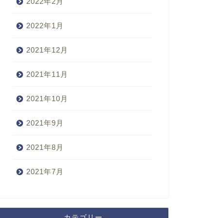
2022年2月
2022年1月
2021年12月
2021年11月
2021年10月
2021年9月
2021年8月
2021年7月
カテゴリー