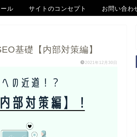
ィール
サイトのコンセプト
お問い合わ
SEO基礎【内部対策編】
2021年12月30日