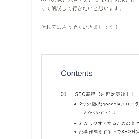
って解説して行きたいと思います。
それではさっそくいきましょう！
Contents
SEO基礎【内部対策編】！
2つの指標(googoleク
わかりやすさとは
わかりやすくするためのタ
記事作成をする上でSEO対