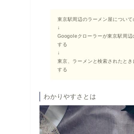
東京駅周辺のラーメン屋について
↓
Googoleクローラーが東京駅
する
↓
東京、ラーメンと検索されたとき
する
わかりやすさとは