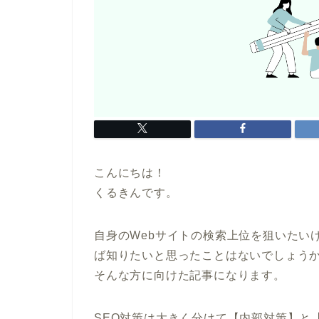
こんにちは！
くるきんです。
自身のWebサイトの
検索上位を狙いたい
ば知りたいと思ったことはないでしょう
そんな方に向けた記事になります。
SEO対策は大きく分けて【内部対策】と