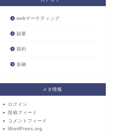
webマーケティング
副業
節約
金融
メタ情報
ログイン
投稿フィード
コメントフィード
WordPress.org