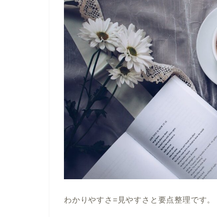
わかりやすさ=見やすさと要点整理です。